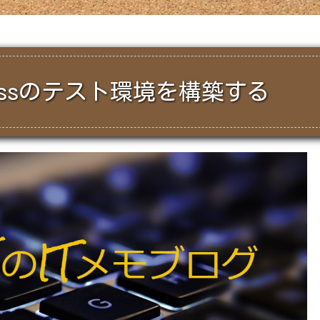
dpressのテスト環境を構築する