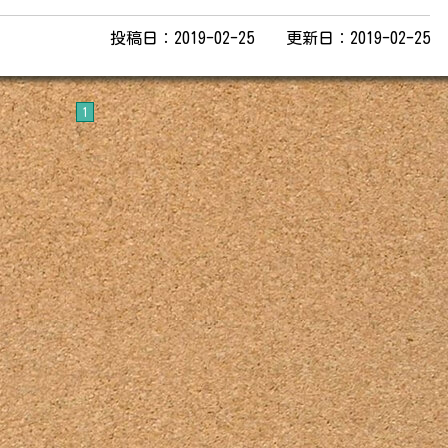
投稿日：2019-02-25 更新日：2019-02-25
1