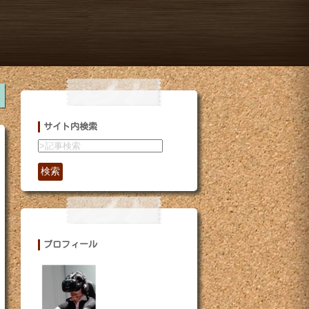
サイト内検索
検索
プロフィール