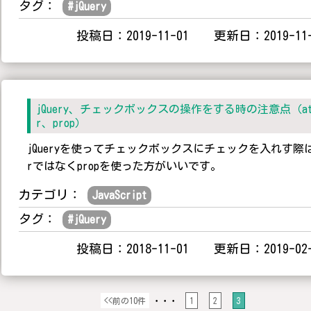
タグ：
#
jQuery
投稿日：2019-11-01 更新日：2019-11-
jQuery、チェックボックスの操作をする時の注意点（at
r、prop）
jQueryを使ってチェックボックスにチェックを入れす際は
rではなくpropを使った方がいいです。
カテゴリ：
JavaScript
タグ：
#
jQuery
投稿日：2018-11-01 更新日：2019-02-
<<前の10件
・・・
1
2
3