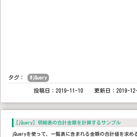
タグ：
#
jQuery
投稿日：2019-11-10 更新日：2019-12-
[jQuery] 明細表の合計金額を計算するサンプル
jQueryを使って、一覧表に含まれる金額の合計値を求め