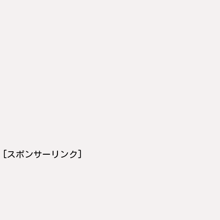
[スポンサーリンク]