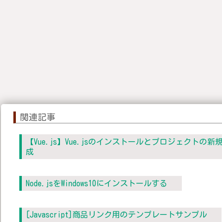
関連記事
【Vue.js】Vue.jsのインストールとプロジェクトの新
成
Node.jsをWindows10にインストールする
[Javascript]商品リンク用のテンプレートサンプル