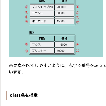
※要素を区別しやすいように、赤字で番号をふっ
います。
class名を指定