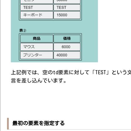
上記例では、空のtd要素に対して「TEST」という
言を差し込んでいます。
最初の要素を指定する