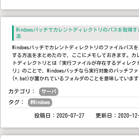
Windowsバッチでカレントディレクトリのパスを取得す
法
Windowsバッチでカレントディレクトリのファイルパス
する方法をまとめたので、ここにメモしておきます。カ
トディレクトリとは「実行ファイルが存在するディレク
リ」のことで、Windowsバッチなら実行対象のバッチフ
(*.bat)が置かれているフォルダのことを意味していま
カテゴリ：
サーバ
タグ：
#
Windows
投稿日：2020-07-27 更新日：2020-12-