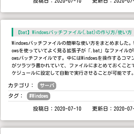
投稿日：2020-07-10 更新日：2020-07-
【bat】Windowsバッチファイル(.bat)の作り方/使い方
Windowsバッチファイルの簡単な使い方をまとめました。W
owsを使っていてよく見る拡張子が「.bat」なファイルがW
owsバッチファイルです。中にはWindowsを操作するコマ
がツラツラ書かれていて、ファイルにまとめておくこと
ケジュールに設定して自動で実行させることが可能です
カテゴリ：
サーバ
タグ：
#
Windows
投稿日：2020-07-10 更新日：2020-07-