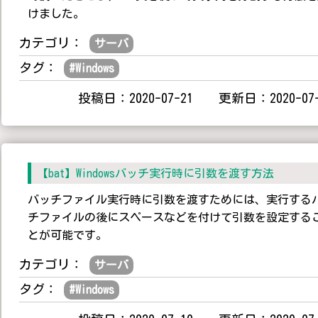
けました。
カテゴリ：
サーバ
タグ：
#
Windows
投稿日：2020-07-21 更新日：2020-07-
【bat】Windowsバッチ実行時に引数を渡す方法
バッチファイル実行時に引数を渡すためには、実行する
チファイルの後にスペースなどを付けて引数を設定する
とが可能です。
カテゴリ：
サーバ
タグ：
#
Windows