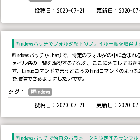
投稿日：2020-07-21 更新日：2020-07-
Windowsバッチでフォルダ配下のファイル一覧を取得す
Windowsバッチ(*.bat)で、特定のフォルダの中に含まれ
ァイル名の一覧を取得する方法を、ここにメモしておき
す。Linuxコマンドで言うところのfindコマンドのよう
を取得できるようにしたいです。
タグ：
#
Windows
投稿日：2020-07-21 更新日：2020-07-
Windowsバッチで独自のパラメータを設定するサンプル