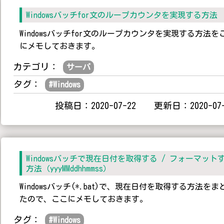
Windowsバッチfor文のループカウンタを実現する方法
Windowsバッチfor文のループカウンタを実現する方法を
にメモしておきます。
カテゴリ：
サーバ
タグ：
#
Windows
投稿日：2020-07-22 更新日：2020-07-
Windowsバッチで現在日付を取得する / フォーマット
方法（yyyMMddhhmmss）
Windowsバッチ(*.bat)で、現在日付を取得する方法をま
たので、ここにメモしておきます。
タグ：
#
Windows