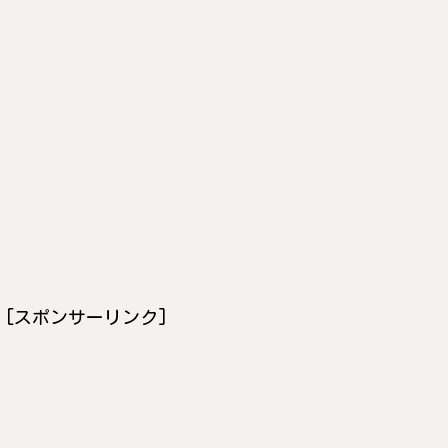
[スポンサーリンク]