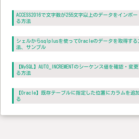
ACCESS2016で文字数が255文字以上のデータをインポ
る方法
シェルからsqlplusを使ってOracleのデータを取得する
法、サンプル
【MySQL】AUTO_INCREMENTのシーケンス値を確認・変
る方法
【Oracle】既存テーブルに指定した位置にカラムを追
る